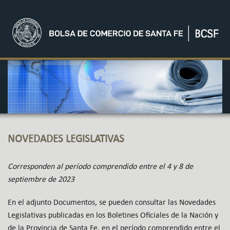
NOVEDADES LEGISLATIVAS
Corresponden al período comprendido entre el 4 y 8 de
septiembre de 2023
En el adjunto Documentos, se pueden consultar las Novedades
Legislativas publicadas en los Boletines Oficiales de la Nación y
de la Provincia de Santa Fe, en el período comprendido entre el