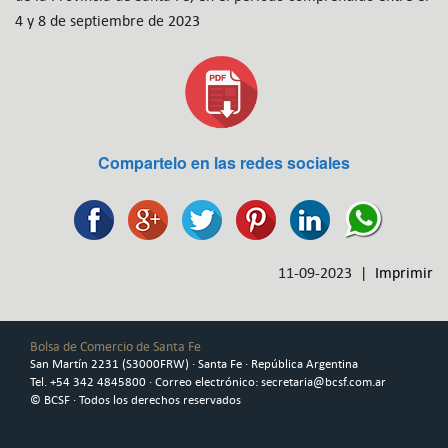
4 y 8 de septiembre de 2023
Compartelo en las redes sociales
11-09-2023 |
Imprimir
Bolsa de Comercio de Santa Fe
San Martín 2231 (S3000FRW) · Santa Fe · República Argentina
Tel. +54 342 4845800 · Correo electrónico: secretaria@bcsf.com.ar
© BCSF · Todos los derechos reservados