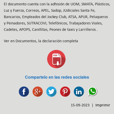
El documento cuenta con la adhisión de UOM, SMATA, Plásticos,
Luz y Fuerza, Correos, APEL, Sadop, JUdiciales Santa Fe,
Bancarios, Empleados del Jockey Club, ATSA, APUR, Peluqueros
y Peinadores, SUTRACOVI, Telefónicos, Trabajadores Viales,
Cadetes, APOPS, Canillitas, Peones de taxis y Larrilleros..
Ver en Documentos, la declaración completa
Compartelo en las redes sociales
15-09-2023 |
Imprimir