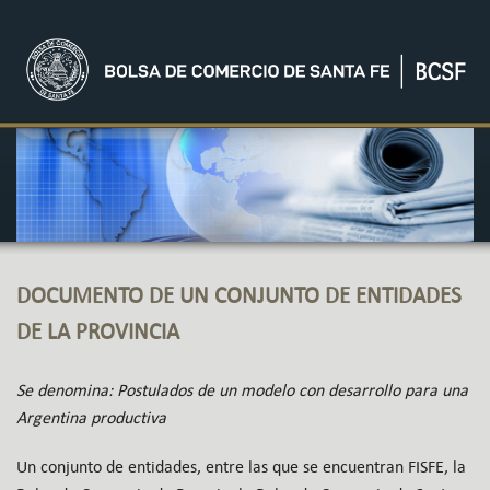
DOCUMENTO DE UN CONJUNTO DE ENTIDADES
DE LA PROVINCIA
Se denomina: Postulados de un modelo con desarrollo para una
Argentina productiva
Un conjunto de entidades, entre las que se encuentran FISFE, la