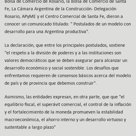
Bolsa de Comercio de Rosario, la Bolsa de Comercio de Santa
Fe, La Cámara Argentina de la Construcción- Delegación
Rosario, APyME y el Centro Comercial de Santa Fe, dieron a
conocer un comunicado titulado: " Postulados de un modelo con
desarrollo para una Argentina productiva".
La declaración, que entre los principales postulados, sostiene
"el respeto a la división de poderes y a las instituciones son
valores democráticos que se deben asegurar para alcanzar un
desarrollo económico y social sostenible. Los desafíos que
enfrentamos requieren de consensos básicos acerca del modelo
de país y de provincia que debemos construir".
Asimismo, las entidades expresan, en otra parte, que que "el
equilibrio fiscal, el superávit comercial, el control de la inflación
y el fortalecimiento de la moneda promueven la estabilidad
macroeconómica, el ahorro interno y un desarrollo virtuoso y
sustentable a largo plazo"