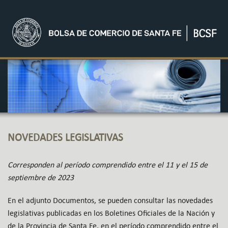
NOVEDADES LEGISLATIVAS
Corresponden al período comprendido entre el 11 y el 15 de
septiembre de 2023
En el adjunto Documentos, se pueden consultar las novedades
legislativas publicadas en los Boletines Oficiales de la Nación y
de la Provincia de Santa Fe, en el período comprendido entre el