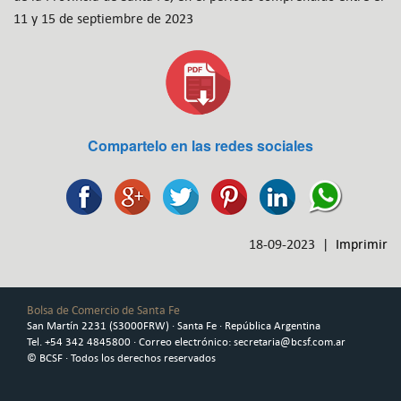
11 y 15 de septiembre de 2023
Compartelo en las redes sociales
18-09-2023 |
Imprimir
Bolsa de Comercio de Santa Fe
San Martín 2231 (S3000FRW) · Santa Fe · República Argentina
Tel. +54 342 4845800 · Correo electrónico: secretaria@bcsf.com.ar
© BCSF · Todos los derechos reservados