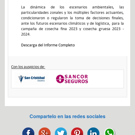
La dinámica de los escenarios ambientales, las
particularidades zonales y los múltiples factores actuantes,
condicionaron o regularon la toma de decisiones finales,
ante los futuros escenarios climáticos y de logística, para la
campaña de cosecha fina 2023 y cosecha gruesa 2023 -
2024.
Descarga del Informe Completo
Con los auspicios de:
Compartelo en las redes sociales