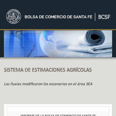
SISTEMA DE ESTIMACIONES AGRÍCOLAS
Las lluvias modificaron los escenarios en el área SEA
INFORME DE LA BOLSA DE COMERCIO DE SANTA FE