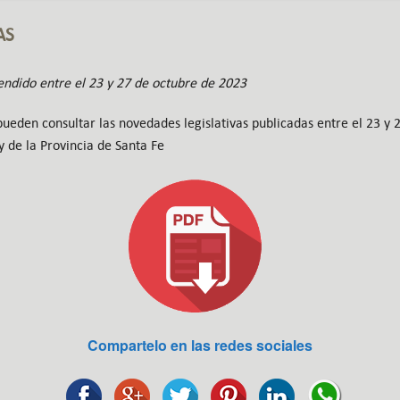
AS
ndido entre el 23 y 27 de octubre de 2023
eden consultar las novedades legislativas publicadas entre el 23 y 
y de la Provincia de Santa Fe
Compartelo en las redes sociales