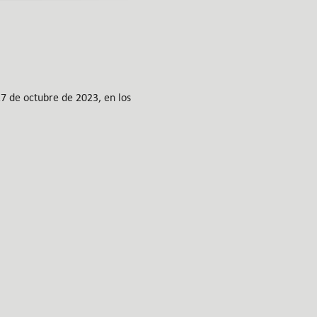
27 de octubre de 2023, en los