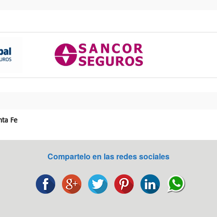
nta Fe
Compartelo en las redes sociales