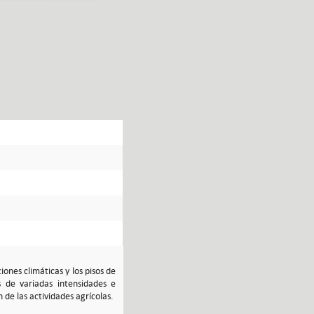
nes climáticas y los pisos de
s de variadas intensidades e
 de las actividades agrícolas.