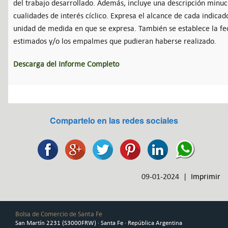
del trabajo desarrollado. Además, incluye una descripción minu
cualidades de interés cíclico. Expresa el alcance de cada indicad
unidad de medida en que se expresa. También se establece la fech
estimados y/o los empalmes que pudieran haberse realizado.
Descarga del Informe Completo
Compartelo en las redes sociales
09-01-2024 |
Imprimir
Bolsa de Comercio de Santa Fe
San Martín 2231 (S3000FRW) · Santa Fe · República Argentina