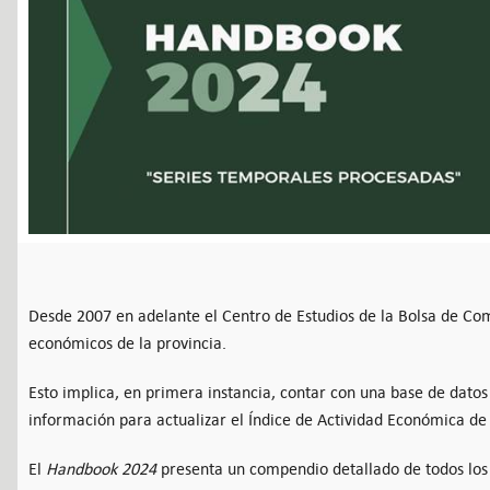
Desde 2007 en adelante el Centro de Estudios de la Bolsa de Com
económicos de la provincia.
Esto implica, en primera instancia, contar con una base de datos
información para actualizar el Índice de Actividad Económica de 
El
Handbook 2024
presenta un compendio detallado de todos los 