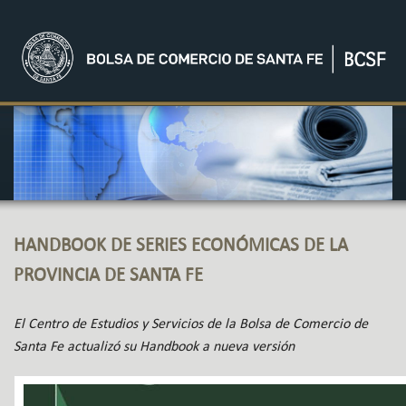
HANDBOOK DE SERIES ECONÓMICAS DE LA
PROVINCIA DE SANTA FE
El Centro de Estudios y Servicios de la Bolsa de Comercio de
Santa Fe actualizó su Handbook a nueva versión