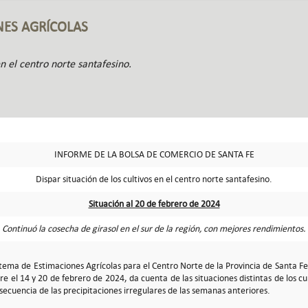
NES AGRÍCOLAS
en el centro norte santafesino.
INFORME DE LA BOLSA DE COMERCIO DE SANTA FE
Dispar situación de los cultivos en el centro norte santafesino.
Situación al 20 de febrero de 2024
Continuó la cosecha de girasol en el sur de la región, con mejores rendimientos.
istema de Estimaciones Agrícolas para el Centro Norte de la Provincia de Santa 
 el 14 y 20 de febrero de 2024, da cuenta de las situaciones distintas de los cul
ecuencia de las precipitaciones irregulares de las semanas anteriores.