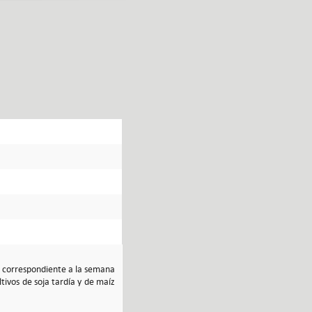
Fe correspondiente a la semana
tivos de soja tardía y de maíz