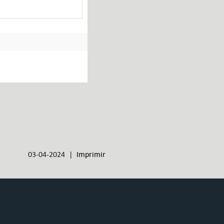
03-04-2024 |
Imprimir