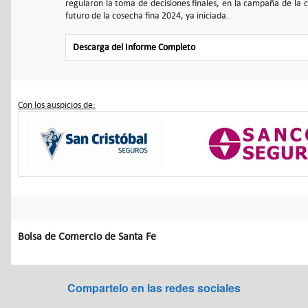
regularon la toma de decisiones finales, en la campaña de la 
futuro de la cosecha fina 2024, ya iniciada.
Descarga del Informe Completo
Con los auspicios de:
Bolsa de Comercio de Santa Fe
Compartelo en las redes sociales