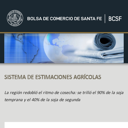
SISTEMA DE ESTIMACIONES AGRÍCOLAS
La región redobló el ritmo de cosecha: se trilló el 90% de la soja
temprana y el 40% de la soja de segunda