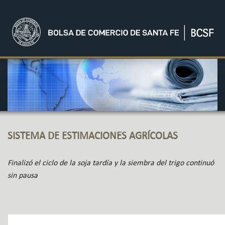
SISTEMA DE ESTIMACIONES AGRÍCOLAS
Finalizó el ciclo de la soja tardía y la siembra del trigo continuó
sin pausa