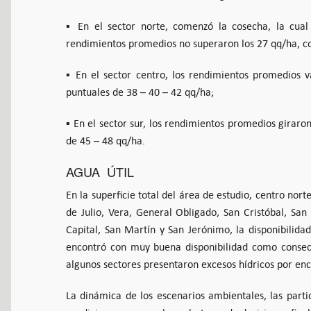
▪ En el sector norte, comenzó la cosecha, la cual
rendimientos promedios no superaron los 27 qq/ha, co
▪ En el sector centro, los rendimientos promedios v
puntuales de 38 – 40 – 42 qq/ha;
▪ En el sector sur, los rendimientos promedios giraron
de 45 – 48 qq/ha.
AGUA ÚTIL
En la superficie total del área de estudio, centro nor
de Julio, Vera, General Obligado, San Cristóbal, San 
Capital, San Martín y San Jerónimo, la disponibilida
encontró con muy buena disponibilidad como consecue
algunos sectores presentaron excesos hídricos por enc
La dinámica de los escenarios ambientales, las partic