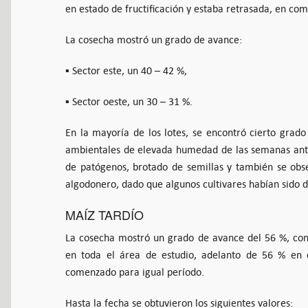
en estado de fructificación y estaba retrasada, en co
La cosecha mostró un grado de avance:
▪ Sector este, un 40 – 42 %,
▪ Sector oeste, un 30 – 31 %.
En la mayoría de los lotes, se encontró cierto grado
ambientales de elevada humedad de las semanas ante
de patógenos, brotado de semillas y también se obs
algodonero, dado que algunos cultivares habían sido d
MAÍZ TARDÍO
La cosecha mostró un grado de avance del 56 %, con
en toda el área de estudio, adelanto de 56 % en
comenzado para igual período.
Hasta la fecha se obtuvieron los siguientes valores: