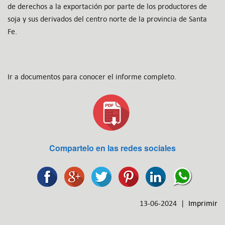
de derechos a la exportación por parte de los productores de
soja y sus derivados del centro norte de la provincia de Santa
Fe.
Ir a documentos para conocer el informe completo.
Compartelo en las redes sociales
13-06-2024 |
Imprimir