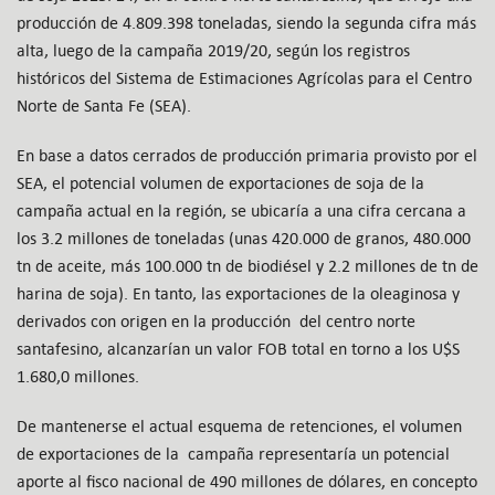
producción de 4.809.398 toneladas, siendo la segunda cifra más
alta, luego de la campaña 2019/20, según los registros
históricos del Sistema de Estimaciones Agrícolas para el Centro
Norte de Santa Fe (SEA).
En base a datos cerrados de producción primaria provisto por el
SEA, el potencial volumen de exportaciones de soja de la
campaña actual en la región, se ubicaría a una cifra cercana a
los 3.2 millones de toneladas (unas 420.000 de granos, 480.000
tn de aceite, más 100.000 tn de biodiésel y 2.2 millones de tn de
harina de soja). En tanto, las exportaciones de la oleaginosa y
derivados con origen en la producción del centro norte
santafesino, alcanzarían un valor FOB total en torno a los U$S
1.680,0 millones.
De mantenerse el actual esquema de retenciones, el volumen
de exportaciones de la campaña representaría un potencial
aporte al fisco nacional de 490 millones de dólares, en concepto