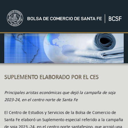
SUPLEMENTO ELABORADO POR EL CES
Principales aristas económicas que dejó la campaña de soja
2023-24, en el centro norte de Santa Fe
El Centro de Estudios y Servicios de la Bolsa de Comercio de
Santa Fe elaboró un Suplemento especial referido a la campaña
de soja 2023.-24, en el centro norte santafesino, que arrojó una