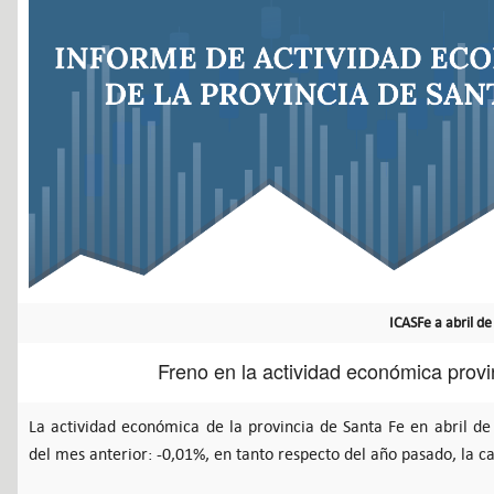
ICASFe a abril d
Freno en la actividad económica provin
La actividad económica de la provincia de Santa Fe en abril d
del mes anterior: -0,01%, en tanto respecto del año pasado, la ca