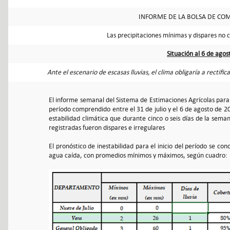
INFORME DE LA BOLSA DE COM
Las precipitaciones mínimas y dispares no 
Situación al 6 de ago
Ante el escenario de escasas lluvias, el clima obligaría a rectifi
El informe semanal del Sistema de Estimaciones Agrícolas para 
período comprendido entre el 31 de julio y el 6 de agosto de 2
estabilidad climática que durante cinco o seis días de la semana
registradas fueron dispares e irregulares
El pronóstico de inestabilidad para el inicio del período se co
agua caída, con promedios mínimos y máximos, según cuadro: