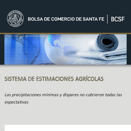
SISTEMA DE ESTIMACIONES AGRÍCOLAS
Las precipitaciones mínimas y dispares no cubrieron todas las
expectativas