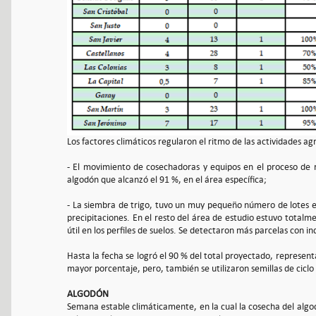
Los factores climáticos regularon el ritmo de las actividades agr
- El movimiento de cosechadoras y equipos en el proceso de r
algodón que alcanzó el 91 %, en el área específica;
- La siembra de trigo, tuvo un muy pequeño número de lotes 
precipitaciones. En el resto del área de estudio estuvo total
útil en los perfiles de suelos. Se detectaron más parcelas con in
Hasta la fecha se logró el 90 % del total proyectado, represe
mayor porcentaje, pero, también se utilizaron semillas de ciclo
ALGODÓN
Semana estable climáticamente, en la cual la cosecha del algo