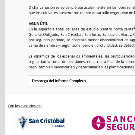
Dicha variación se evidenció particularmente en los lotes sembr
que los cultivares presentaron menor desarrollo vegetativo de l
AGUA ÚTIL
En la superficie total del área de estudio, centro norte santa
General Obligado, San Cristóbal, San Justo, San Javier, Garay, 
por segundo período, se constató menor disponibilidad de agua
cama de siembra – según zona, pero en profundidad, se detec
La dinámica de los escenarios ambientales, las particularidad
regularían la toma de decisiones, en la recta final de la cos
pero, también modificarían y determinarían las planificacione
Descarga del Informe Completo
Con los auspicios de: