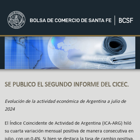
SE PUBLICO EL SEGUNDO INFORME DEL CICEC.
Evolución de la actividad económica de Argentina a julio de
2024
El Índice Coincidente de Actividad de Argentina (ICA-ARG) hiló
su cuarta variación mensual positiva de manera consecutiva en
julio, con un 0,4%. Si bien se destaca la tasa de cambio positiva,