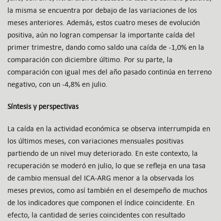
la misma se encuentra por debajo de las variaciones de los
meses anteriores. Además, estos cuatro meses de evolución
positiva, aún no logran compensar la importante caída del
primer trimestre, dando como saldo una caída de -1,0% en la
comparación con diciembre último. Por su parte, la
comparación con igual mes del año pasado continúa en terreno
negativo, con un -4,8% en julio.
Síntesis y perspectivas
La caída en la actividad económica se observa interrumpida en
los últimos meses, con variaciones mensuales positivas
partiendo de un nivel muy deteriorado. En este contexto, la
recuperación se moderó en julio, lo que se refleja en una tasa
de cambio mensual del ICA-ARG menor a la observada los
meses previos, como así también en el desempeño de muchos
de los indicadores que componen el índice coincidente. En
efecto, la cantidad de series coincidentes con resultado