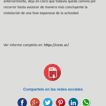
anteriormente, deja en claro que todavía queda camino por
recorrer hasta avizorar de manera más concluyente la
instalación de una fase expansiva de la actividad.
Ver informe completo en:
https://cicec.ar/
Compartelo en las redes sociales