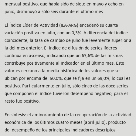
mensual positivo, que había sido de siete en mayo y ocho en
junio, disminuyó a sólo seis durante el último mes.
El Índice Líder de Actividad (ILA-ARG) encadenó su cuarta
variación positiva en julio, con un 0,3%. A diferencia del índice
coincidente, la tasa de cambio de julio fue levemente superior a
la del mes anterior. El índice de difusión de series líderes
continúa en ascenso, indicando que un 63,6% de las mismas
contribuye positivamente al indicador en el último mes. Este
valor es cercano a la media histórica de los valores que se
ubican por encima del 50,0%, que se fija en un 69,0%, lo cual es
positivo. Particularmente en julio, sólo cinco de las doce series
que componen el índice tuvieron desempeño negativo, para el
resto fue positivo.
En síntesis: el aminoramiento de la recuperación de la actividad
económica de los últimos cuatro meses (abril-julio), producto
del desempeño de los principales indicadores descriptos