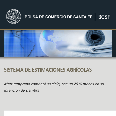
SISTEMA DE ESTIMACIONES AGRÍCOLAS
Maíz temprano comenzó su ciclo, con un 20 % menos en su
intención de siembra