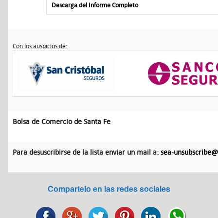
Descarga del Informe Completo
Con los auspicios de:
Bolsa de Comercio de Santa Fe
Para desuscribirse de la lista enviar un mail a:
sea-unsubscribe@l
Compartelo en las redes sociales