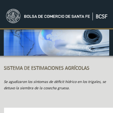
SISTEMA DE ESTIMACIONES AGRÍCOLAS
Se agudizaron los síntomas de déficit hídrico en los trigales, se
detuvo la siembra de la cosecha gruesa.