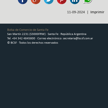
11-09-2024 |
Imprimir
Bolsa de Comercio de Santa Fe
San Martín 2231 (S3000FRW) · Santa Fe · República Argentina
Tel. +54 342 4845800 · Correo electrónico: secretaria@bcsf.com.ar
© BCSF · Todos los derechos reservados