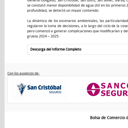
General Obligado, San Cristóbal, San Justo, San Javier, Garay, 
se constató menor disponibilidad de agua útil en los primeros 2
profundidad, se detectó un mayor contenido.
La dinámica de los escenarios ambientales, las particularidad
regularon la toma de decisiones, a lo largo del ciclo de la co
pero comenzó a generar complicaciones que modificarían y det
gruesa 2024 – 2025.
Descarga del Informe Completo
Con los auspicios de:
Bolsa de Comercio d