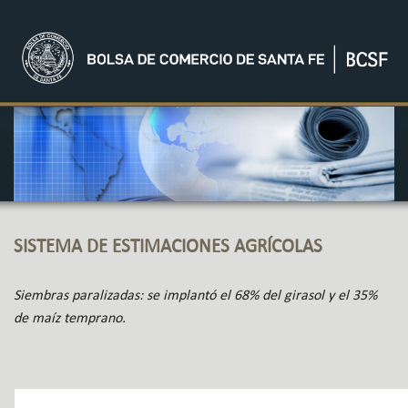
SISTEMA DE ESTIMACIONES AGRÍCOLAS
Siembras paralizadas: se implantó el 68% del girasol y el 35%
de maíz temprano.