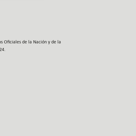
 Oficiales de la Nación y de la
24.