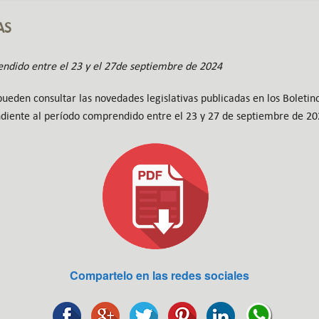
AS
ndido entre el 23 y el 27de septiembre de 2024
eden consultar las novedades legislativas publicadas en los Boletinos
ndiente al período comprendido entre el 23 y 27 de septiembre de 20
Compartelo en las redes sociales