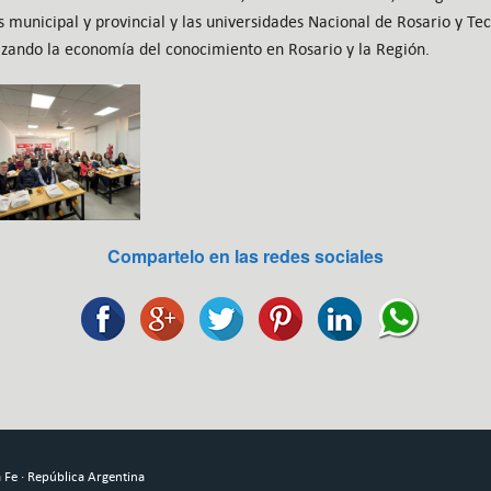
os municipal y provincial y las universidades Nacional de Rosario y T
zando la economía del conocimiento en Rosario y la Región.
Compartelo en las redes sociales
Fe · República Argentina