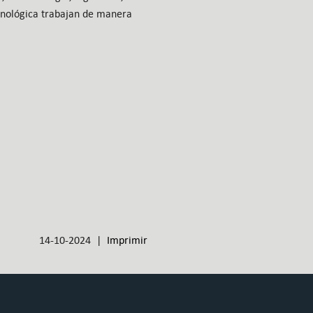
ecnológica trabajan de manera
14-10-2024 |
Imprimir