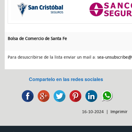
Bolsa de Comercio de Santa Fe
Para desuscribirse de la lista enviar un mail a:
sea-unsubscribe@l
Compartelo en las redes sociales
16-10-2024 |
Imprimir