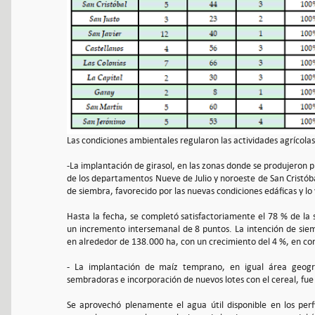
Las condiciones ambientales regularon las actividades agrícolas
-La implantación de girasol, en las zonas donde se produjeron p
de los departamentos Nueve de Julio y noroeste de San Cristóba
de siembra, favorecido por las nuevas condiciones edáficas y 
Hasta la fecha, se completó satisfactoriamente el 78 % de l
un incremento intersemanal de 8 puntos. La intención de si
en alrededor de 138.000 ha, con un crecimiento del 4 %, en co
- La implantación de maíz temprano, en igual área geogr
sembradoras e incorporación de nuevos lotes con el cereal, fue
Se aprovechó plenamente el agua útil disponible en los perf