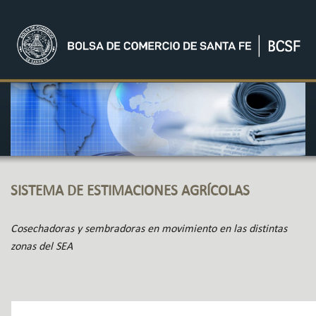
SISTEMA DE ESTIMACIONES AGRÍCOLAS
Cosechadoras y sembradoras en movimiento en las distintas
zonas del SEA