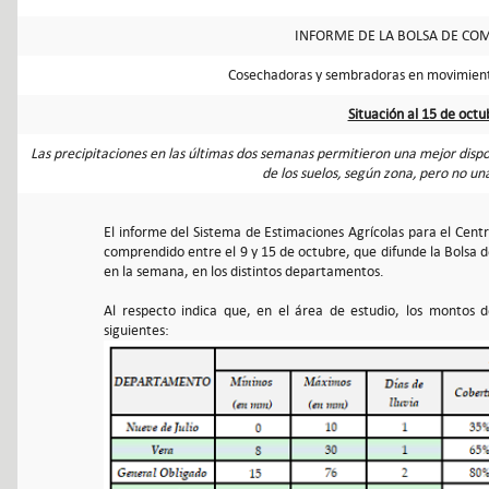
INFORME DE LA BOLSA DE COM
Cosechadoras y sembradoras en movimiento 
Situación al 15 de oct
Las precipitaciones en las últimas dos semanas permitieron una mejor dispon
de los suelos, según zona, pero no un
El informe del Sistema de Estimaciones Agrícolas para el Cent
comprendido entre el 9 y 15 de octubre, que difunde la Bolsa de
en la semana, en los distintos departamentos.
Al respecto indica que, en el área de estudio, los montos
siguientes: