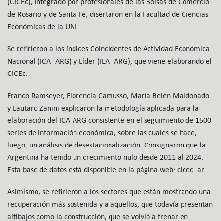
(CICEc), integrado por profesionales de las Bolsas de Comercio
de Rosario y de Santa Fe, disertaron en la Facultad de Ciencias
Económicas de la UNL
Se refirieron a los índices Coincidentes de Actividad Económica
Nacional (ICA- ARG) y Líder (ILA- ARG), que viene elaborando el
CICEc.
Franco Ramseyer, Florencia Camusso, María Belén Maldonado
y Lautaro Zanini explicaron la metodología aplicada para la
elaboración del ICA-ARG consistente en el seguimiento de 1500
series de información económica, sobre las cuales se hace,
luego, un análisis de desestacionalización. Consignaron que la
Argentina ha tenido un crecimiento nulo desde 2011 al 2024.
Esta base de datos está disponible en la página web: cicec. ar
Asimismo, se refirieron a los sectores que están mostrando una
recuperación más sostenida y a aquellos, que todavía presentan
altibajos como la construcción, que se volvió a frenar en