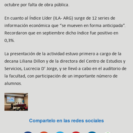
octubre por falta de obra pública.
En cuanto al Índice Líder (ILA- ARG) surge de 12 series de
información económica que “se mueven en forma anticipada”.
Recordaron que en septiembre dicho índice fue positivo en
0,3%.
La presentación de la actividad estuvo primero a cargo de la
decana Liliana Dillon y de la directora del Centro de Estudios y
Servicios, Lucrecia D’ Jorge, y se llevó a cabo en el auditorio de
la facultad, con participación de un importante número de
alumnos.
Compartelo en las redes sociales