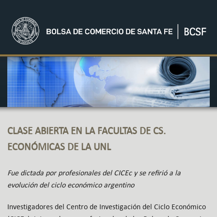
CLASE ABIERTA EN LA FACULTAS DE CS.
ECONÓMICAS DE LA UNL
Fue dictada por profesionales del CICEc y se refirió a la
evolución del ciclo económico argentino
Investigadores del Centro de Investigación del Ciclo Económico