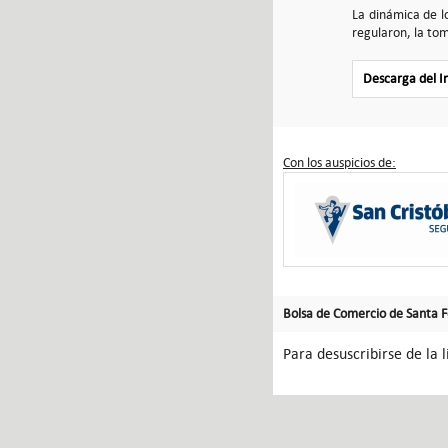
La dinámica de l
regularon, la tom
Descarga del 
Con los auspicios de:
Bolsa de Comercio de Santa 
Para desuscribirse de la l