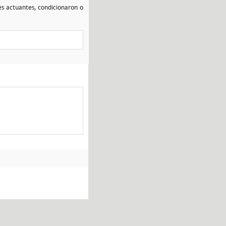
res actuantes, condicionaron o