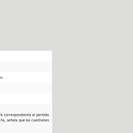
as.
Fe correspondiente al período
Fe, señala que las cuestiones