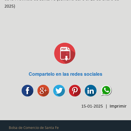
2025)
Compartelo en las redes sociales
15-01-2025 |
Imprimir
Bolsa de Comercio de Santa Fe