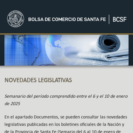
NOVEDADES LEGISLATIVAS
Semanario del período comprendido entre el 6 y el 10 de enero
de 2025
En el apartado Documentos, se pueden consultar las novedades
legislativas publicadas en los boletines oficiales de la Nación y
de la Provincia de Santa Fe (Semario del 6 al 10 de enero de