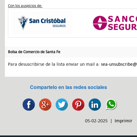
Con los auspicios de:
Bolsa de Comercio de Santa Fe
Para desuscribirse de la lista enviar un mail a:
sea-unsubscribe@l
Compartelo en las redes sociales
05-02-2025 |
Imprimir