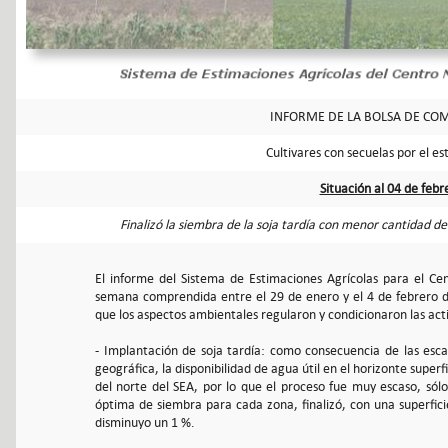
INFORME DE LA BOLSA DE COM
Cultivares con secuelas por el es
Situación al 04 de feb
Finalizó la siembra de la soja tardía con menor cantidad d
El informe del Sistema de Estimaciones Agrícolas para el Ce
semana comprendida entre el 29 de enero y el 4 de febrero d
que los aspectos ambientales regularon y condicionaron las acti
- Implantación de soja tardía: como consecuencia de las escas
geográfica, la disponibilidad de agua útil en el horizonte supe
del norte del SEA, por lo que el proceso fue muy escaso, sólo
óptima de siembra para cada zona, finalizó, con una superfic
disminuyo un 1 %.