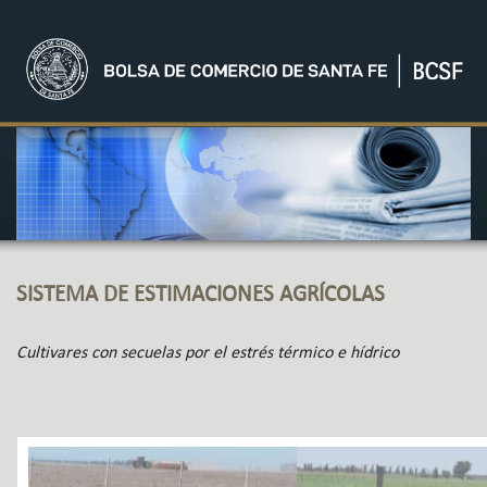
SISTEMA DE ESTIMACIONES AGRÍCOLAS
Cultivares con secuelas por el estrés térmico e hídrico