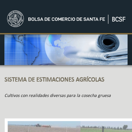
SISTEMA DE ESTIMACIONES AGRÍCOLAS
Cultivos con realidades diversas para la cosecha gruesa