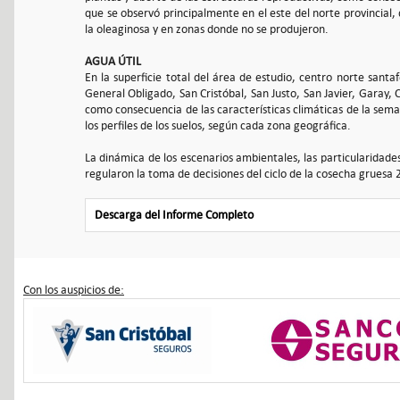
que se observó principalmente en el este del norte provincial, 
la oleaginosa y en zonas donde no se produjeron.
AGUA ÚTIL
En la superficie total del área de estudio, centro norte santa
General Obligado, San Cristóbal, San Justo, San Javier, Garay, 
como consecuencia de las características climáticas de la sema
los perfiles de los suelos, según cada zona geográfica.
La dinámica de los escenarios ambientales, las particularidade
regularon la toma de decisiones del ciclo de la cosecha gruesa
Descarga del Informe Completo
Con los auspicios de: