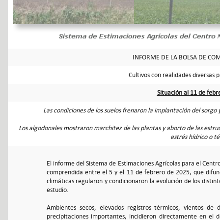
INFORME DE LA BOLSA DE COM
Cultivos con realidades diversas 
Situación al 11 de feb
Las condiciones de los suelos frenaron la implantación del sorgo y
Los algodonales mostraron marchitez de las plantas y aborto de las estr
estrés hídrico o t
El informe del Sistema de Estimaciones Agrícolas para el Centr
comprendida entre el 5 y el 11 de febrero de 2025, que difun
climáticas regularon y condicionaron la evolución de los distin
estudio.
Ambientes secos, elevados registros térmicos, vientos de
precipitaciones importantes, incidieron directamente en el d