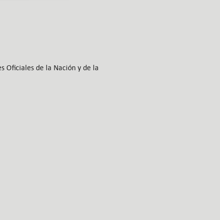
 Oficiales de la Nación y de la