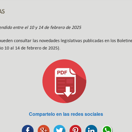
AS
ndido entre el 10 y 14 de febrero de 2025
eden consultar las novedades legislativas publicadas en los Boletines
io 10 al 14 de febrero de 2025).
Compartelo en las redes sociales