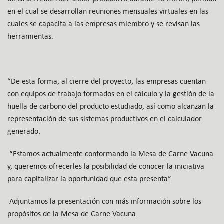
en el cual se desarrollan reuniones mensuales virtuales en las
cuales se capacita a las empresas miembro y se revisan las
herramientas.
“De esta forma, al cierre del proyecto, las empresas cuentan
con equipos de trabajo formados en el cálculo y la gestión de la
huella de carbono del producto estudiado, así como alcanzan la
representación de sus sistemas productivos en el calculador
generado.
“Estamos actualmente conformando la Mesa de Carne Vacuna
y, queremos ofrecerles la posibilidad de conocer la iniciativa
para capitalizar la oportunidad que esta presenta”.
Adjuntamos la presentación con más información sobre los
propósitos de la Mesa de Carne Vacuna.