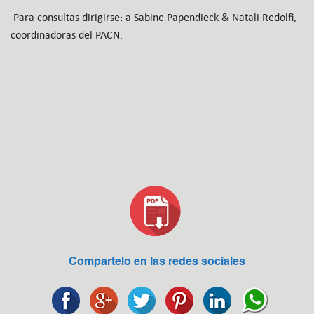
Para consultas dirigirse: a Sabine Papendieck & Natali Redolfi,
coordinadoras del PACN.
Compartelo en las redes sociales