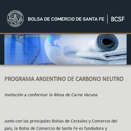
PROGRAMA ARGENTINO DE CARBONO NEUTRO
Invitación a conformar la Mesa de Carne Vacuna
Junto con las principales Bolsas de Cereales y Comercio del
país, la Bolsa de Comercio de Santa Fe es fundadora y