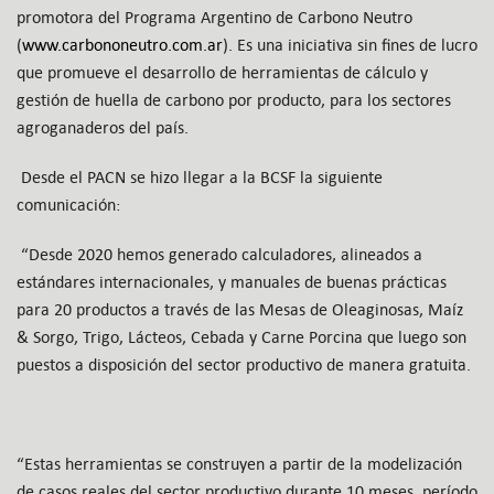
promotora del Programa Argentino de Carbono Neutro
(
www.carbononeutro.com.ar
). Es una iniciativa sin fines de lucro
que promueve el desarrollo de herramientas de cálculo y
gestión de huella de carbono por producto, para los sectores
agroganaderos del país.
Desde el PACN se hizo llegar a la BCSF la siguiente
comunicación:
“Desde 2020 hemos generado calculadores, alineados a
estándares internacionales, y manuales de buenas prácticas
para 20 productos a través de las Mesas de Oleaginosas, Maíz
& Sorgo, Trigo, Lácteos, Cebada y Carne Porcina que luego son
puestos a disposición del sector productivo de manera gratuita.
“Estas herramientas se construyen a partir de la modelización
de casos reales del sector productivo durante 10 meses, período