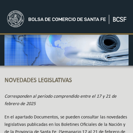
NOVEDADES LEGISLATIVAS
Corresponden al período comprendido entre el 17 y 21 de
febrero de 2025
En el apartado Documentos, se pueden consultar las novedades
legislativas publicadas en los Boletines Oficiales de la Nación y
de la Provincia de Santa Fe. (Semanario 17 al 21 de febrero de