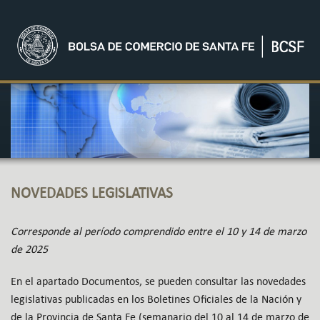
NOVEDADES LEGISLATIVAS
Corresponde al período comprendido entre el 10 y 14 de marzo
de 2025
En el apartado Documentos, se pueden consultar las novedades
legislativas publicadas en los Boletines Oficiales de la Nación y
de la Provincia de Santa Fe (semanario del 10 al 14 de marzo de