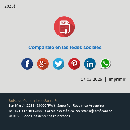
2025)
Compartelo en las redes sociales
17-03-2025 |
Imprimir
Bolsa de Comercio de Santa Fe
San Martín 2231 (S3000FRW) · Santa Fe · República Argentina
Tel. +54 342 4845800 · Correo electrónico: secretaria@bcsf.com.ar
© BCSF · Todos los derechos reservados