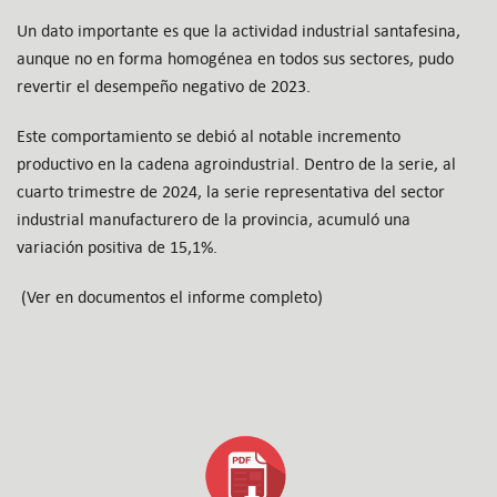
Un dato importante es que la actividad industrial santafesina,
aunque no en forma homogénea en todos sus sectores, pudo
revertir el desempeño negativo de 2023.
Este comportamiento se debió al notable incremento
productivo en la cadena agroindustrial. Dentro de la serie, al
cuarto trimestre de 2024, la serie representativa del sector
industrial manufacturero de la provincia, acumuló una
variación positiva de 15,1%.
(Ver en documentos el informe completo)