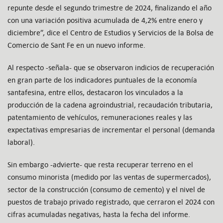
repunte desde el segundo trimestre de 2024, finalizando el año
con una variación positiva acumulada de 4,2% entre enero y
diciembre”, dice el Centro de Estudios y Servicios de la Bolsa de
Comercio de Sant Fe en un nuevo informe.
Al respecto -señala- que se observaron indicios de recuperación
en gran parte de los indicadores puntuales de la economía
santafesina, entre ellos, destacaron los vinculados a la
producción de la cadena agroindustrial, recaudación tributaria,
patentamiento de vehículos, remuneraciones reales y las
expectativas empresarias de incrementar el personal (demanda
laboral).
Sin embargo -advierte- que resta recuperar terreno en el
consumo minorista (medido por las ventas de supermercados),
sector de la construcción (consumo de cemento) y el nivel de
puestos de trabajo privado registrado, que cerraron el 2024 con
cifras acumuladas negativas, hasta la fecha del informe.