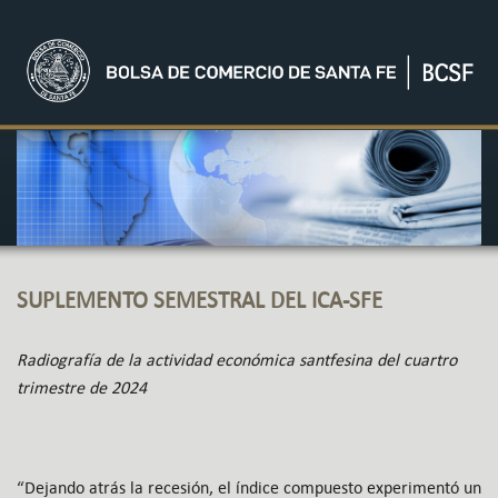
SUPLEMENTO SEMESTRAL DEL ICA-SFE
Radiografía de la actividad económica santfesina del cuartro
trimestre de 2024
“Dejando atrás la recesión, el índice compuesto experimentó un