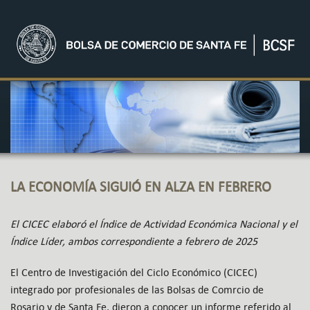
LA ECONOMÍA SIGUIÓ EN ALZA EN FEBRERO
El CICEC elaboró el Índice de Actividad Económica Nacional y el
Índice Líder, ambos correspondiente a febrero de 2025
El Centro de Investigación del Ciclo Económico (CICEC)
integrado por profesionales de las Bolsas de Comrcio de
Rosario y de Santa Fe, dieron a conocer un informe referido al