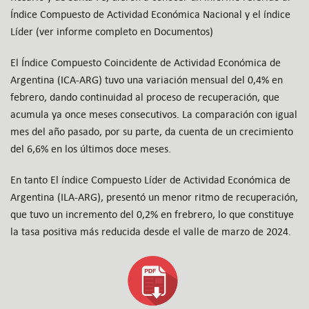
Índice Compuesto de Actividad Económica Nacional y el índice
Líder (ver informe completo en Documentos)
El Índice Compuesto Coincidente de Actividad Económica de
Argentina (ICA-ARG) tuvo una variación mensual del 0,4% en
febrero, dando continuidad al proceso de recuperación, que
acumula ya once meses consecutivos. La comparación con igual
mes del año pasado, por su parte, da cuenta de un crecimiento
del 6,6% en los últimos doce meses.
En tanto El índice Compuesto Líder de Actividad Económica de
Argentina (ILA-ARG), presentó un menor ritmo de recuperación,
que tuvo un incremento del 0,2% en frebrero, lo que constituye
la tasa positiva más reducida desde el valle de marzo de 2024.