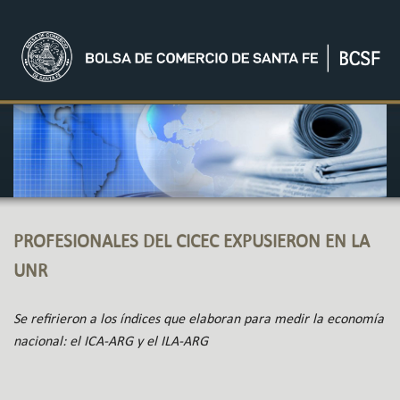
PROFESIONALES DEL CICEC EXPUSIERON EN LA
UNR
Se refirieron a los índices que elaboran para medir la economía
nacional: el ICA-ARG y el ILA-ARG