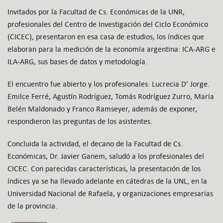
Invitados por la Facultad de Cs. Económicas de la UNR,
profesionales del Centro de Investigación del Ciclo Económico
(CICEC), presentaron en esa casa de estudios, los índices que
elaboran para la medición de la economía argentina: ICA-ARG e
ILA-ARG, sus bases de datos y metodología.
El encuentro fue abierto y los profesionales: Lucrecia D’ Jorge.
Emilce Ferré, Agustín Rodríguez, Tomás Rodríguez Zurro, María
Belén Maldonado y Franco Ramseyer, además de exponer,
respondieron las preguntas de los asistentes.
Concluida la actividad, el decano de la Facultad de Cs.
Económicas, Dr. Javier Ganem, saludó a los profesionales del
CICEC. Con parecidas características, la presentación de los
índices ya se ha llevado adelante en cátedras de la UNL, en la
Universidad Nacional de Rafaela, y organizaciones empresarias
de la provincia.