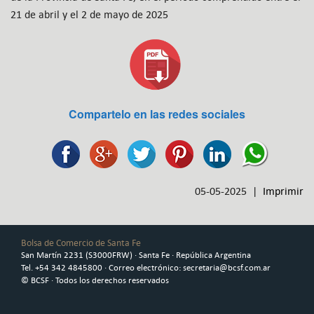
21 de abril y el 2 de mayo de 2025
Compartelo en las redes sociales
05-05-2025 |
Imprimir
Bolsa de Comercio de Santa Fe
San Martín 2231 (S3000FRW) · Santa Fe · República Argentina
Tel. +54 342 4845800 · Correo electrónico: secretaria@bcsf.com.ar
© BCSF · Todos los derechos reservados