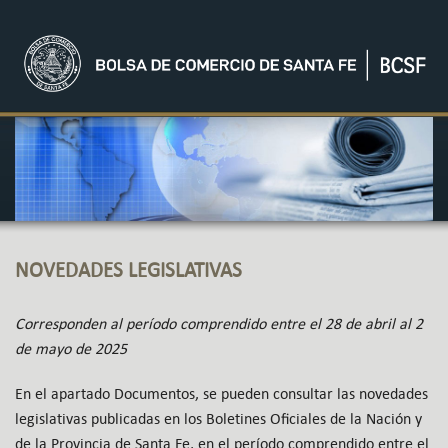
NOVEDADES LEGISLATIVAS
Corresponden al período comprendido entre el 28 de abril al 2
de mayo de 2025
En el apartado Documentos, se pueden consultar las novedades
legislativas publicadas en los Boletines Oficiales de la Nación y
de la Provincia de Santa Fe, en el período comprendido entre el