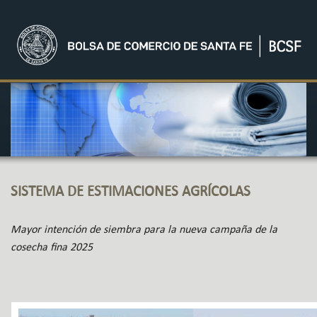
SISTEMA DE ESTIMACIONES AGRÍCOLAS
Mayor intención de siembra para la nueva campaña de la
cosecha fina 2025