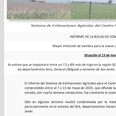
INFORME DE LA BOLSA DE COM
Mayor intención de siembra para la nueva 
Situación al 13 de ma
Se estima que se implantará entre un 7,5 y 8% más de trigo en la región SE
los departamentos Vera, General Obligado y noroeste de San Javier, 
El informe del Sistema de Estimaciones Agrícolas para el Cent
comprendido entre el 7 y 13 de mayo de 2025, que difunde la 
estudio, por cuarta semana consecutiva, fue constante la cose
Sólo en algunos sectores resultó condicionada por la inest
particularmente en el noreste del SEA, departamentos Gener
Javier.