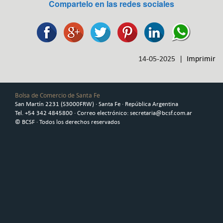
Compartelo en las redes sociales
14-05-2025 |
Imprimir
Bolsa de Comercio de Santa Fe
San Martín 2231 (S3000FRW) · Santa Fe · República Argentina
Tel. +54 342 4845800 · Correo electrónico: secretaria@bcsf.com.ar
© BCSF · Todos los derechos reservados