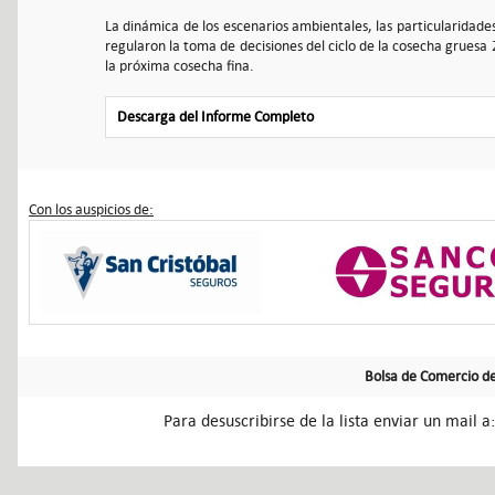
La dinámica de los escenarios ambientales, las particularidade
regularon la toma de decisiones del ciclo de la cosecha gruesa 
la próxima cosecha fina.
Descarga del Informe Completo
Con los auspicios de:
Bolsa de Comercio de
Para desuscribirse de la lista enviar un mail a