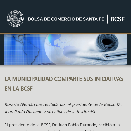
LA MUNICIPALIDAD COMPARTE SUS INICIATIVAS
EN LA BCSF
Rosario Alemán fue recibida por el presidente de la Bolsa, Dr.
Juan Pablo Durando y directivos de la institución
El presidente de la BCSF, Dr. Juan Pablo Durando, recibió a la