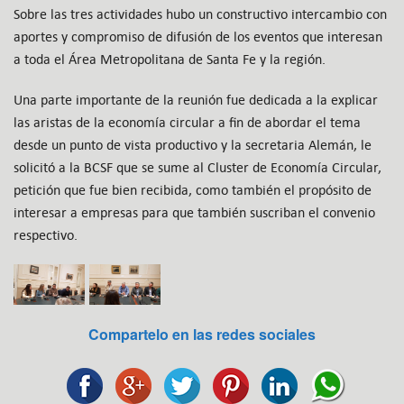
Sobre las tres actividades hubo un constructivo intercambio con
aportes y compromiso de difusión de los eventos que interesan
a toda el Área Metropolitana de Santa Fe y la región.
Una parte importante de la reunión fue dedicada a la explicar
las aristas de la economía circular a fin de abordar el tema
desde un punto de vista productivo y la secretaria Alemán, le
solicitó a la BCSF que se sume al Cluster de Economía Circular,
petición que fue bien recibida, como también el propósito de
interesar a empresas para que también suscriban el convenio
respectivo.
Compartelo en las redes sociales