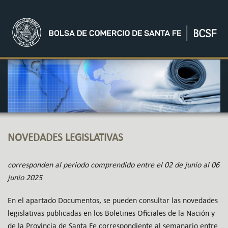
NOVEDADES LEGISLATIVAS
corresponden al periodo comprendido entre el 02 de junio al 06
junio 2025
En el apartado Documentos, se pueden consultar las novedades
legislativas publicadas en los Boletines Oficiales de la Nación y
de la Provincia de Santa Fe correspondiente al semanario entre