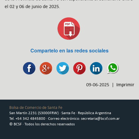
el 02 y 06 de junio de 2025.
Compartelo en las redes sociales
09-06-2025 |
Imprimir
Bolsa de Comercio de Santa Fe
San Martín 2231 (S3000FRW) · Santa Fe · República Argentina
Tel. +54 342 4845800 · Correo electrónico: secretaria@bcsf.com.ar
© BCSF · Todos los derechos reservados