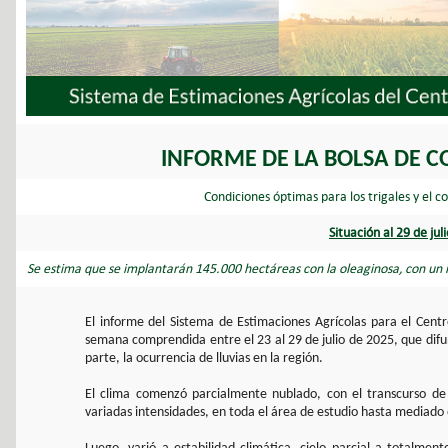
INFORME DE LA BOLSA DE C
Condiciones óptimas para los trigales y el c
Situación al 29 de jul
Se estima que se implantarán 145.000 hectáreas con la oleaginosa, con un 
El informe del Sistema de Estimaciones Agrícolas para el Centr
semana comprendida entre el 23 al 29 de julio de 2025, que difu
parte, la ocurrencia de lluvias en la región.
El clima comenzó parcialmente nublado, con el transcurso de 
variadas intensidades, en toda el área de estudio hasta mediado o