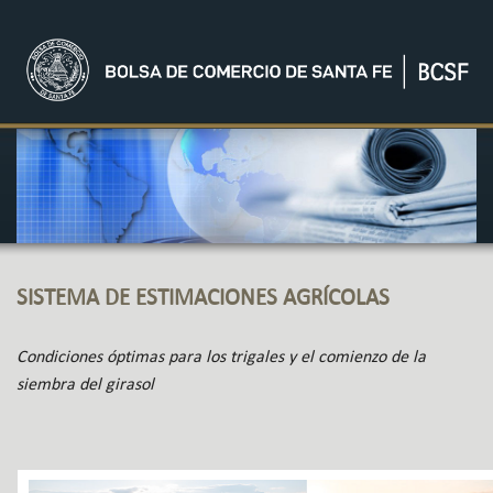
SISTEMA DE ESTIMACIONES AGRÍCOLAS
Condiciones óptimas para los trigales y el comienzo de la
siembra del girasol