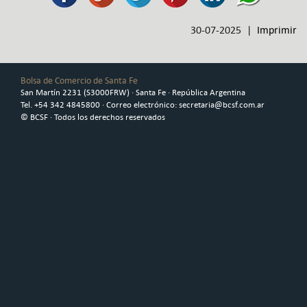
30-07-2025 |
Imprimir
Bolsa de Comercio de Santa Fe
San Martín 2231 (S3000FRW) · Santa Fe · República Argentina
Tel. +54 342 4845800 · Correo electrónico: secretaria@bcsf.com.ar
© BCSF · Todos los derechos reservados