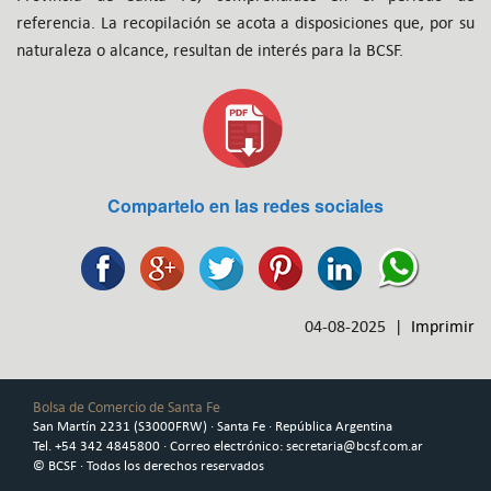
referencia. La recopilación se acota a disposiciones que, por su
naturaleza o alcance, resultan de interés para la BCSF.
Compartelo en las redes sociales
04-08-2025 |
Imprimir
Bolsa de Comercio de Santa Fe
San Martín 2231 (S3000FRW) · Santa Fe · República Argentina
Tel. +54 342 4845800 · Correo electrónico: secretaria@bcsf.com.ar
© BCSF · Todos los derechos reservados