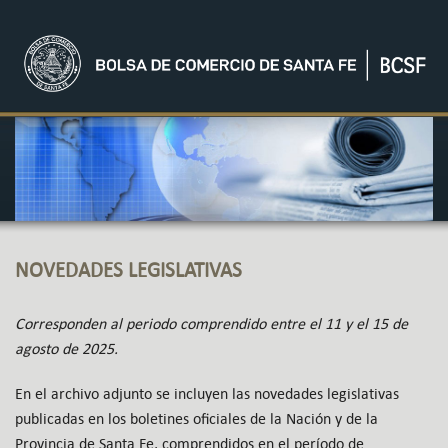
NOVEDADES LEGISLATIVAS
Corresponden al periodo comprendido entre el 11 y el 15 de
agosto de 2025.
En el archivo adjunto se incluyen las novedades legislativas
publicadas en los boletines oficiales de la Nación y de la
Provincia de Santa Fe,
comprendidos en el período de