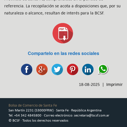
referencia. La recopilación se acota a disposiciones que, por su
naturaleza o alcance, resultan de interés para la BCSF.
Compartelo en las redes sociales
18-08-2025 |
Imprimir
Bolsa de Comercio de Santa Fe
San Martín 2231 (S3000FRW) · Santa Fe · República Argentina
Tel. +54 342 4845800 · Correo electrónico: secretaria@bcsf.com.ar
© BCSF · Todos los derechos reservados