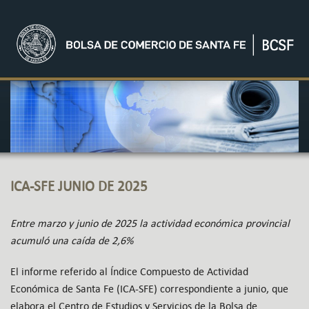
ICA-SFE JUNIO DE 2025
Entre marzo y junio de 2025 la actividad económica provincial
acumuló una caída de 2,6%
El informe referido al Índice Compuesto de Actividad
Económica de Santa Fe (ICA-SFE) correspondiente a junio, que
elabora el Centro de Estudios y Servicios de la Bolsa de