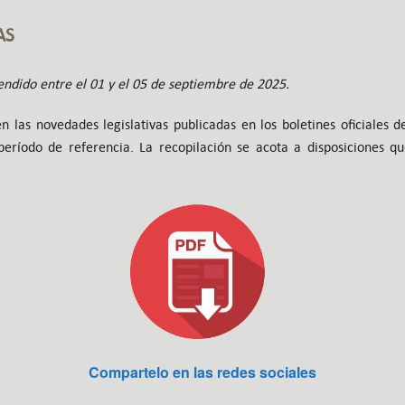
AS
ndido entre el 01 y el 05 de septiembre de 2025.
n las novedades legislativas publicadas en los boletines oficiales 
eríodo de referencia. La recopilación se acota a disposiciones qu
Compartelo en las redes sociales