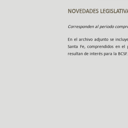
NOVEDADES LEGISLATIV
Corresponden al periodo compre
En el archivo adjunto se incluye
Santa Fe,
comprendidos en el p
resultan de interés para la BCSF.