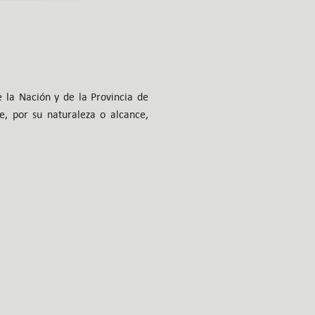
de la Nación y de la Provincia de
e, por su naturaleza o alcance,