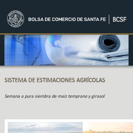
SISTEMA DE ESTIMACIONES AGRÍCOLAS
Semana a pura siembra de maíz temprano y girasol