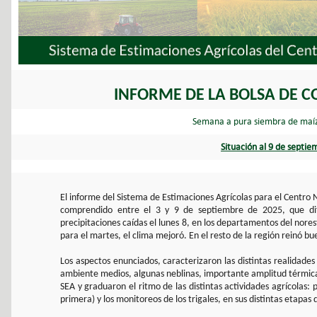
INFORME DE LA BOLSA DE C
Semana a pura siembra de maíz
Situación al 9 de septi
El informe del Sistema de Estimaciones Agrícolas para el Centro 
comprendido entre el 3 y 9 de septiembre de 2025, que di
precipitaciones caídas el lunes 8, en los departamentos del nore
para el martes, el clima mejoró. En el resto de la región reinó bu
Los aspectos enunciados, caracterizaron las distintas realidade
ambiente medios, algunas neblinas, importante amplitud térmica d
SEA y graduaron el ritmo de las distintas actividades agrícolas:
primera) y los monitoreos de los trigales, en sus distintas etapas 