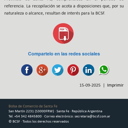
referencia. La recopilación se acota a disposiciones que, por su
naturaleza o alcance, resultan de interés para la BCSF.
Compartelo en las redes sociales
15-09-2025 |
Imprimir
Bolsa de Comercio de Santa Fe
San Martín 2231 (S3000FRW) · Santa Fe · República Argentina
Tel. +54 342 4845800 · Correo electrónico: secretaria@bcsf.com.ar
© BCSF · Todos los derechos reservados