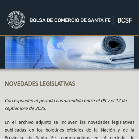
NOVEDADES LEGISLATIVAS
Corresponden al periodo comprendido entre el 08 y el 12 de
septiembre de 2025.
En el archivo adjunto se incluyen las novedades legislativas
publicadas en los boletines oficiales de la Nación y de la
Provincia de Santa Fe,
comprendidos en el período de