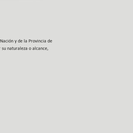
 Nación y de la Provincia de
 su naturaleza o alcance,