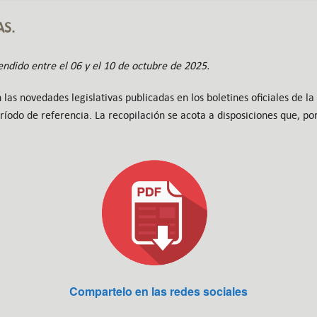
AS.
dido entre el 06 y el 10 de octubre de 2025.
 las novedades legislativas publicadas en los boletines oficiales de la
íodo de referencia. La recopilación se acota a disposiciones que, por
Compartelo en las redes sociales