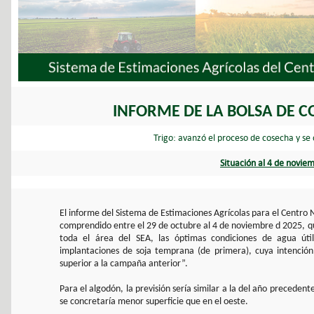
INFORME DE LA BOLSA DE C
Trigo: avanzó el proceso de cosecha y se
Situación al 4 de novie
El informe del Sistema de Estimaciones Agrícolas para el Centro 
comprendido entre el 29 de octubre al 4 de noviembre d 2025, qu
toda el área del SEA, las óptimas condiciones de agua úti
implantaciones de soja temprana (de primera), cuya intenció
superior a la campaña anterior”.
Para el algodón, la previsión sería similar a la del año precedent
se concretaría menor superficie que en el oeste.