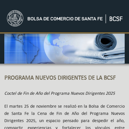
PROGRAMA NUEVOS DIRIGENTES DE LA BCSF
Coctel de Fin de Año del Programa Nuevos Dirigentes 2025
El martes 25 de noviembre se realizó en la Bolsa de Comercio
de Santa Fe la Cena de Fin de Año del Programa Nuevos
Dirigentes 2025, un espacio pensado para despedir el año,
compartir experiencias y fortalecer los vínculos entre