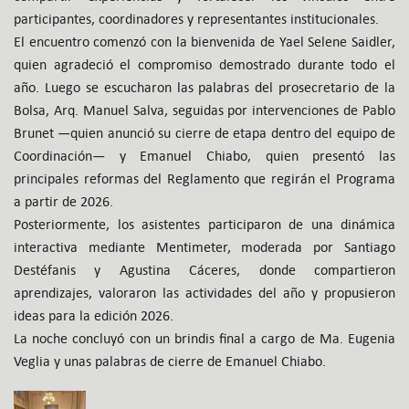
participantes, coordinadores y representantes institucionales.
El encuentro comenzó con la bienvenida de Yael Selene Saidler,
quien agradeció el compromiso demostrado durante todo el
año. Luego se escucharon las palabras del prosecretario de la
Bolsa, Arq. Manuel Salva, seguidas por intervenciones de Pablo
Brunet —quien anunció su cierre de etapa dentro del equipo de
Coordinación— y Emanuel Chiabo, quien presentó las
principales reformas del Reglamento que regirán el Programa
a partir de 2026.
Posteriormente, los asistentes participaron de una dinámica
interactiva mediante Mentimeter, moderada por Santiago
Destéfanis y Agustina Cáceres, donde compartieron
aprendizajes, valoraron las actividades del año y propusieron
ideas para la edición 2026.
La noche concluyó con un brindis final a cargo de Ma. Eugenia
Veglia y unas palabras de cierre de Emanuel Chiabo.