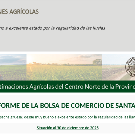
NES AGRÍCOLAS
 a excelente estado por la regularidad de las lluvias
FORME DE LA BOLSA DE COMERCIO DE SANTA
secha gruesa: desde muy bueno a excelente estado por la regularidad de las lluv
Situación al 30 de diciembre de 2025