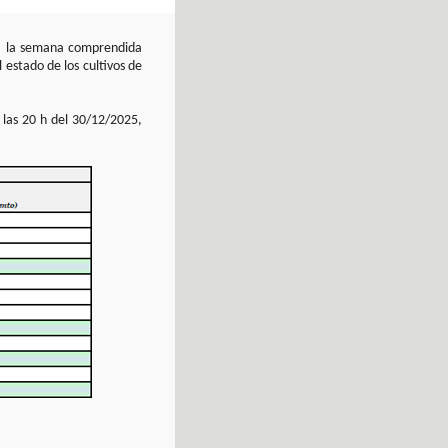
 a la semana comprendida
 estado de los cultivos de
las 20 h del 30/12/2025,