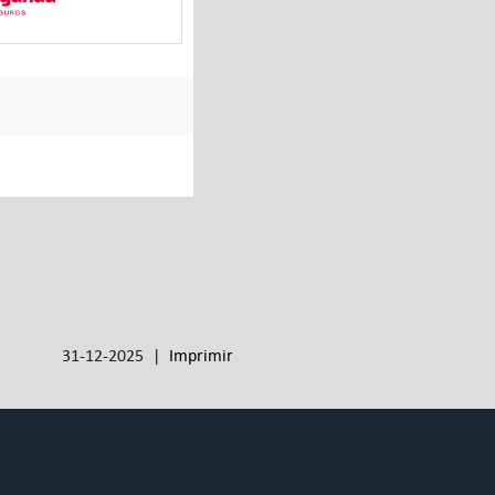
31-12-2025 |
Imprimir