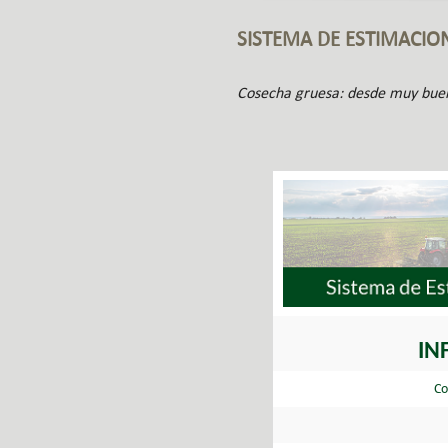
SISTEMA DE ESTIMACIO
Cosecha gruesa: desde muy bueno
IN
Co