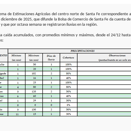
stema de Estimaciones Agrícolas del centro norte de Santa Fe correspondiente
e diciembre de 2025, que difunde la Bolsa de Comercio de Santa Fe da cuenta del
y que por octava semana se registraron lluvias en la región.
a caída acumulados, con promedios mínimos y máximos, desde el 24/12 hasta 
es: