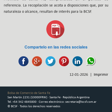
referencia. La recopilación se acota a disposiciones que, por su
naturaleza o alcance, resultan de interés para la BCSF.
Compartelo en las redes sociales
12-01-2026 |
Imprimir
Bolsa de Comercio de Santa Fe
San Martín 2231 (S3000FRW) · Santa Fe · República Argentina
Tel. +54 342 4845800 · Correo electrónico: secretaria@bcsf.com.ar
© BCSF · Todos los derechos reservados