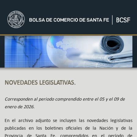
NOVEDADES LEGISLATIVAS.
Corresponden al periodo comprendido entre el 05 y el 09 de
enero de 2026.
En el archivo adjunto se incluyen las novedades legislativas
publicadas en los boletines oficiales de la Nación y de la
Provincia de Santa Fe, comprendidos en el período de