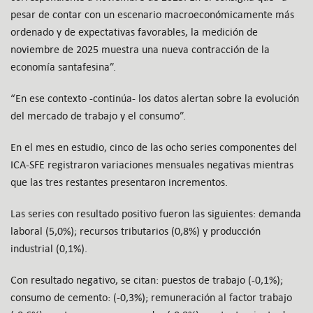
pesar de contar con un escenario macroeconómicamente más
ordenado y de expectativas favorables, la medición de
noviembre de 2025 muestra una nueva contracción de la
economía santafesina”.
“En ese contexto -continúa- los datos alertan sobre la evolución
del mercado de trabajo y el consumo”.
En el mes en estudio, cinco de las ocho series componentes del
ICA-SFE registraron variaciones mensuales negativas mientras
que las tres restantes presentaron incrementos.
Las series con resultado positivo fueron las siguientes: demanda
laboral (5,0%); recursos tributarios (0,8%) y producción
industrial (0,1%).
Con resultado negativo, se citan: puestos de trabajo (-0,1%);
consumo de cemento: (-0,3%); remuneración al factor trabajo