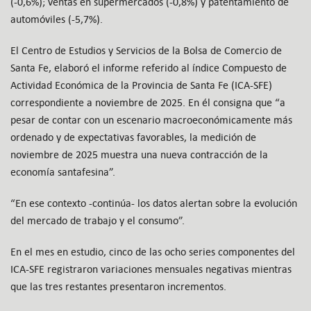
(-0,6%); ventas en supermercados (-0,8%) y patentamiento de
automóviles (-5,7%).
El Centro de Estudios y Servicios de la Bolsa de Comercio de
Santa Fe, elaboró el informe referido al índice Compuesto de
Actividad Económica de la Provincia de Santa Fe (ICA-SFE)
correspondiente a noviembre de 2025. En él consigna que “a
pesar de contar con un escenario macroeconómicamente más
ordenado y de expectativas favorables, la medición de
noviembre de 2025 muestra una nueva contracción de la
economía santafesina”.
“En ese contexto -continúa- los datos alertan sobre la evolución
del mercado de trabajo y el consumo”.
En el mes en estudio, cinco de las ocho series componentes del
ICA-SFE registraron variaciones mensuales negativas mientras
que las tres restantes presentaron incrementos.