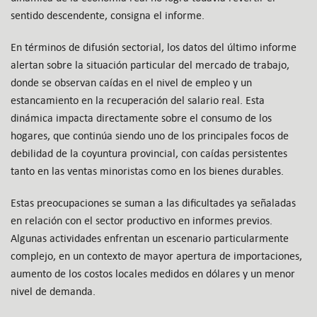
sentido descendente, consigna el informe.
En términos de difusión sectorial, los datos del último informe
alertan sobre la situación particular del mercado de trabajo,
donde se observan caídas en el nivel de empleo y un
estancamiento en la recuperación del salario real. Esta
dinámica impacta directamente sobre el consumo de los
hogares, que continúa siendo uno de los principales focos de
debilidad de la coyuntura provincial, con caídas persistentes
tanto en las ventas minoristas como en los bienes durables.
Estas preocupaciones se suman a las dificultades ya señaladas
en relación con el sector productivo en informes previos.
Algunas actividades enfrentan un escenario particularmente
complejo, en un contexto de mayor apertura de importaciones,
aumento de los costos locales medidos en dólares y un menor
nivel de demanda.