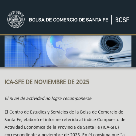
ICA-SFE DE NOVIEMBRE DE 2025
El nivel de actividad no logra recomponerse
El Centro de Estudios y Servicios de la Bolsa de Comercio de
Santa Fe, elaboró el informe referido al índice Compuesto de
Actividad Económica de la Provincia de Santa Fe (ICA-SFE)
correspondiente a noviembre de 2025. En él consigna que “a