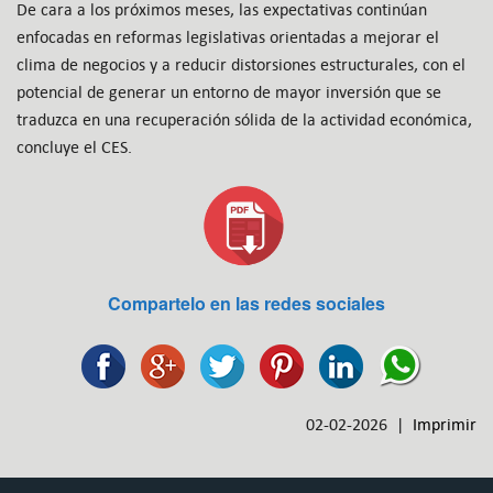
De cara a los próximos meses, las expectativas continúan
enfocadas en reformas legislativas orientadas a mejorar el
clima de negocios y a reducir distorsiones estructurales, con el
potencial de generar un entorno de mayor inversión que se
traduzca en una recuperación sólida de la actividad económica,
concluye el CES.
Compartelo en las redes sociales
02-02-2026 |
Imprimir